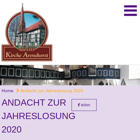
Home
Andacht zur Jahreslosung 2020
ANDACHT ZUR
teilen
JAHRESLOSUNG
2020