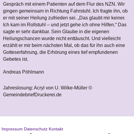
Gespräch mit einem Patienten auf dem Flur des NZN. Wir
gingen gemeinsam in Richtung Fahrstuhl. Ich fragte ihn, ob
er mit seiner Heilung zufrieden sei. „Das glaubt mir keiner.
Ich kam im Rollstuhl – und jetzt gehe ich ohne Hilfen.“ Das
sagte er sehr dankbar. Sein Glaube in die eigenen
Heilungschancen wurde nicht enttäuscht. Und vielleicht
erzählt er mir beim nächsten Mal, ob das für ihn auch eine
Gotteserfahrung, die Erhörung eines tief empfundenen
Gebetes ist.
Andreas Pöhlmann
Jahreslosung: Acryl von U. Wilke-Müller ©
GemeindebriefDruckerei.de
Impressum
Datenschutz
Kontakt