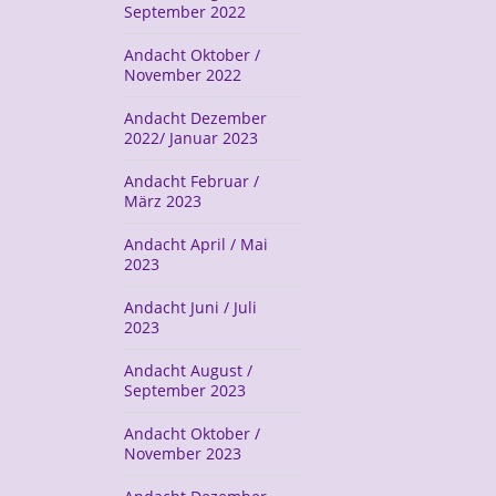
September 2022
Andacht Oktober /
November 2022
Andacht Dezember
2022/ Januar 2023
Andacht Februar /
März 2023
Andacht April / Mai
2023
Andacht Juni / Juli
2023
Andacht August /
September 2023
Andacht Oktober /
November 2023