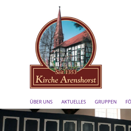
ÜBER UNS
AKTUELLES
GRUPPEN
F