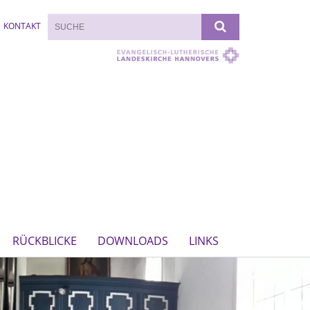
KONTAKT
RÜCKBLICKE
DOWNLOADS
LINKS