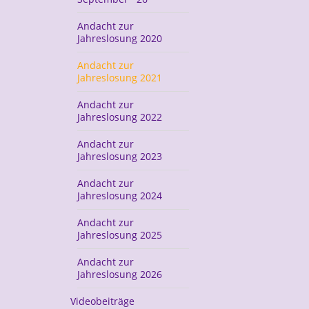
Andacht zur
Jahreslosung 2020
Andacht zur
Jahreslosung 2021
Andacht zur
Jahreslosung 2022
Andacht zur
Jahreslosung 2023
Andacht zur
Jahreslosung 2024
Andacht zur
Jahreslosung 2025
Andacht zur
Jahreslosung 2026
Videobeiträge