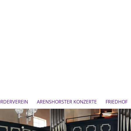
ÖRDERVEREIN
ARENSHORSTER KONZERTE
FRIEDHOF