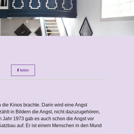
teilen
 die Kinos brachte. Darin wird eine Angst
rzählt in Bildern die Angst, nicht dazuzugehören,
im Jahr 1973 gab es auch schon die Angst vor
 Satzbau auf. Er ist einem Menschen in den Mund