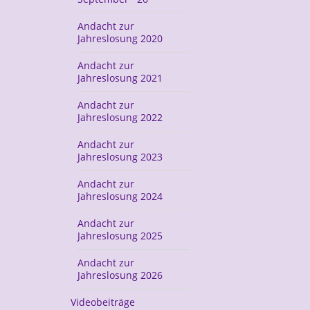
Andacht zur
Jahreslosung 2020
Andacht zur
Jahreslosung 2021
Andacht zur
Jahreslosung 2022
Andacht zur
Jahreslosung 2023
Andacht zur
Jahreslosung 2024
Andacht zur
Jahreslosung 2025
Andacht zur
Jahreslosung 2026
Videobeiträge