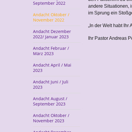
September 2022
andere Situationen, i
im Sprung ein Stoßge
Andacht Oktober /
November 2022
„In der Welt habt Ihr
Andacht Dezember
2022/ Januar 2023
Ihr Pastor Andreas 
Andacht Februar /
März 2023
Andacht April / Mai
2023
Andacht Juni / Juli
2023
Andacht August /
September 2023
Andacht Oktober /
November 2023