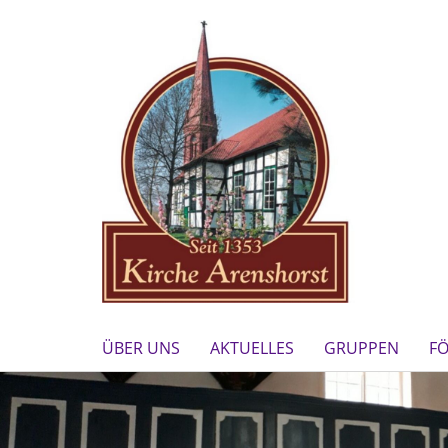
ÜBER UNS
AKTUELLES
GRUPPEN
F