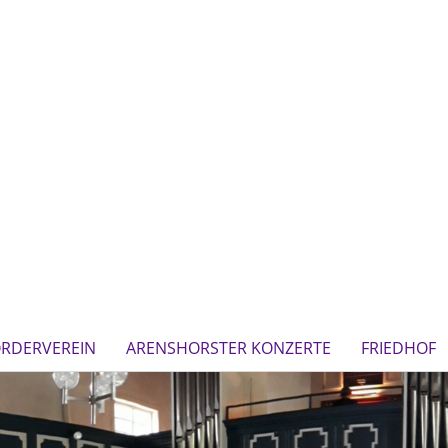
ÖRDERVEREIN
ARENSHORSTER KONZERTE
FRIEDHOF