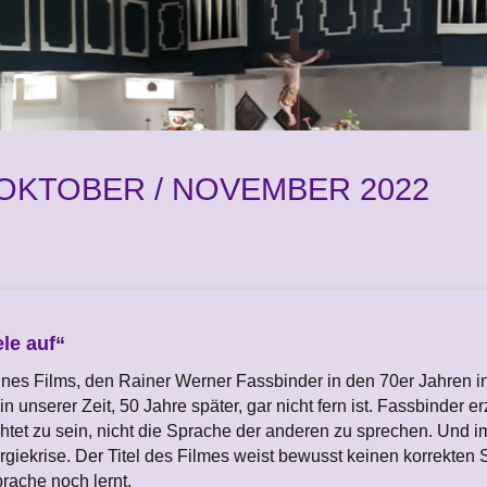
OKTOBER / NOVEMBER 2022
le auf“
eines Films, den Rainer Werner Fassbinder in den 70er Jahren in
in unserer Zeit, 50 Jahre später, gar nicht fern ist. Fassbinder e
chtet zu sein, nicht die Sprache der anderen zu sprechen. Und 
rgiekrise. Der Titel des Filmes weist bewusst keinen korrekten
rache noch lernt.