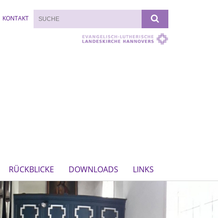
KONTAKT
RÜCKBLICKE
DOWNLOADS
LINKS