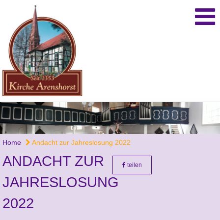
Home
Andacht zur Jahreslosung 2022
ANDACHT ZUR
teilen
JAHRESLOSUNG
2022