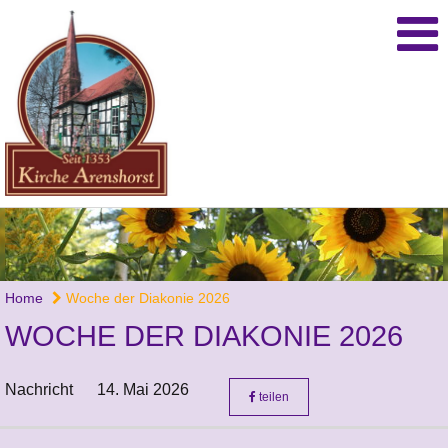
Home
Woche der Diakonie 2026
WOCHE DER DIAKONIE 2026
Nachricht
14. Mai 2026
teilen