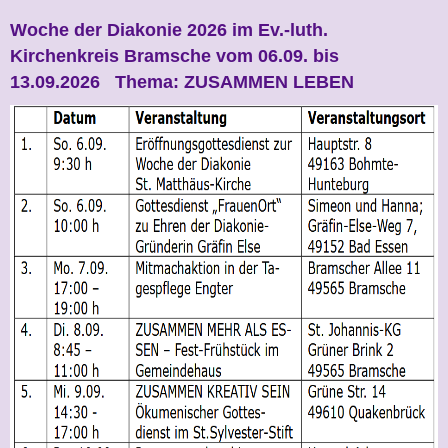
Woche der Diakonie 2026 im Ev.-luth.
Kirchenkreis Bramsche vom 06.09. bis
13.09.2026 Thema: ZUSAMMEN LEBEN